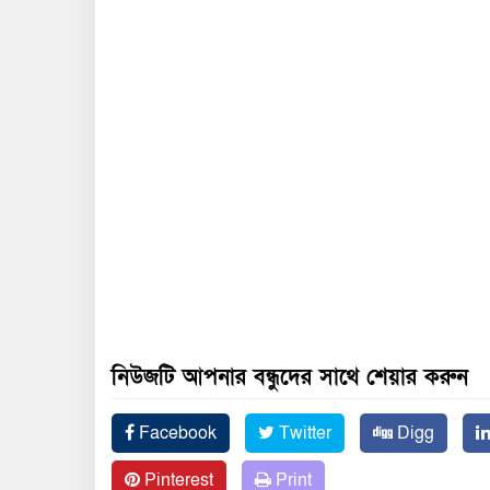
নিউজটি আপনার বন্ধুদের সাথে শেয়ার করুন
Facebook
Twitter
Digg
Pinterest
Print