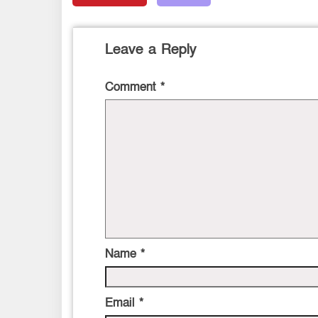
Leave a Reply
Comment
*
Name
*
Email
*