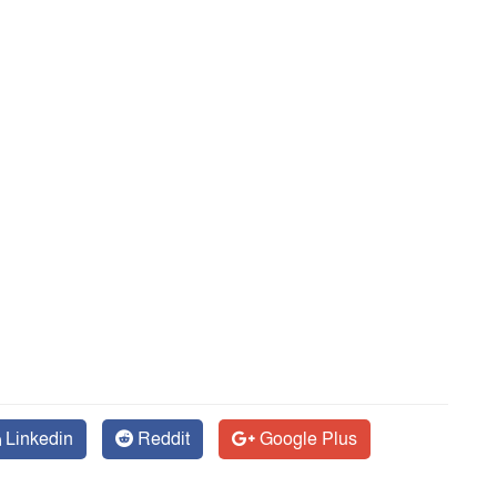
Linkedin
Reddit
Google Plus