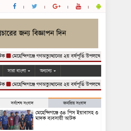
মেহেন্দিগঞ্জে গণঅভ্যুত্থানের ২য় বর্ষপূর্তি উপলক্ষে আলোচনা সভা অনুষ্ঠি
সারা বাংলা
অন্যান্য
মেহেন্দিগঞ্জে গণঅভ্যুত্থানের ২য় বর্ষপূর্তি উপলক্ষে আলোচনা সভা অনুষ্ঠি
সর্বশেষ সংবাদ
জনপ্রিয় সংবাদ
মেহেন্দিগঞ্জে ৩৪ পিস ইয়াবাসহ ৩
মাদক ব্যবসায়ী আটক