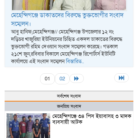
মেহেন্দিগঞ্জে ডাকাতদের বিরুদ্ধে ভুক্তভোগীর সংবাদ
সম্মেলন।
আবু হানিফ,মেহেন্দিগঞ্জ// মেহেন্দিগঞ্জ উপজেলার ১২ নং
দড়িচর খাজুরিয়া ইউনিয়নের চিহৃিত একদল ডাকাতের বিরুদ্ধে
ভুক্তভোগী রহিম দেওয়ান সংবাদ সম্মেলন করেছে। গতকাল
২১শে জুন,রবিবার বিকালে মেহেন্দিগঞ্জ রিপোর্টার্স ইউনিটি
কার্যালয়ে এই সংবাদ সম্মেলন
বিস্তারিত..
01
02
সর্বশেষ সংবাদ
জনপ্রিয় সংবাদ
মেহেন্দিগঞ্জে ৩৪ পিস ইয়াবাসহ ৩ মাদক
ব্যবসায়ী আটক