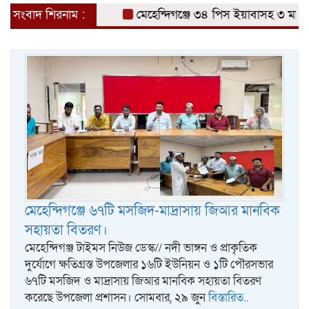
সংবাদ শিরনাম :
মেহেন্দিগঞ্জে ৩৪ পিস ইয়াবাসহ ৩ মাদক ব্
মেহেন্দিগঞ্জে ৬৭টি মসজিদ-মাদ্রাসায় জিআর মানবিক
সহায়তা বিতরণ।
মেহেন্দিগঞ্জ টাইমস নিউজ ডেস্ক// নদী ভাঙ্গন ও প্রাকৃতিক
দুর্যোগে ক্ষতিগ্রস্ত উপজেলার ১৬টি ইউনিয়ন ও ১টি পৌরসভার
৬৭টি মসজিদ ও মাদ্রাসায় জিআর মানবিক সহায়তা বিতরণ
করেছে উপজেলা প্রশাসন। সোমবার, ২৯ জুন
বিস্তারিত..