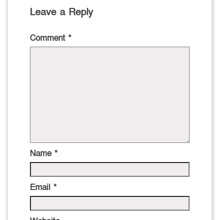
Leave a Reply
Comment
*
Name
*
Email
*