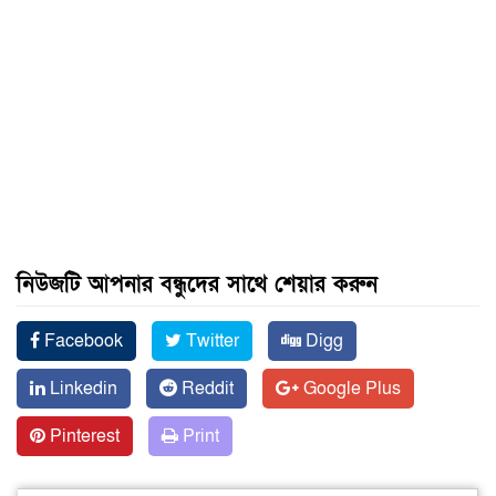
নিউজটি আপনার বন্ধুদের সাথে শেয়ার করুন
Facebook
Twitter
Digg
Linkedin
Reddit
Google Plus
Pinterest
Print