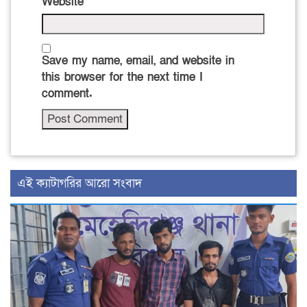
Website
Save my name, email, and website in
this browser for the next time I
comment.
‍এই ক্যাটাগরির ‍আরো সংবাদ