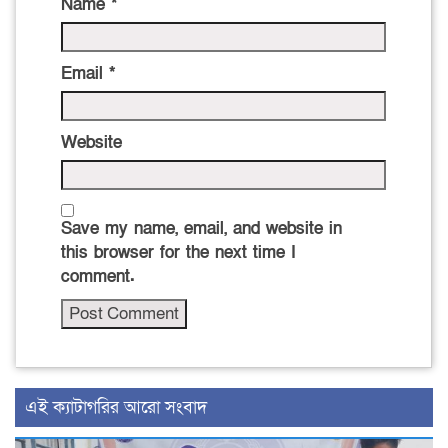
Name
*
Email
*
Website
Save my name, email, and website in
this browser for the next time I
comment.
‍এই ক্যাটাগরির ‍আরো সংবাদ