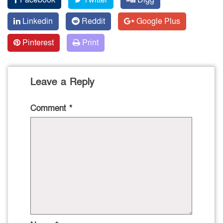
Linkedin
Reddit
Google Plus
Pinterest
Print
Leave a Reply
Comment
*