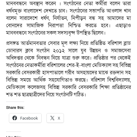
মানববন্ধনে অবস্থান করেন । সংগঠনের নেতা কর্মীরা বলেন তারা
ধর্ষনমূক্ত বাংলাদেশ দেখতে চান। সংগঠনের সভাপতি আওলাদ খান
বলেন সারাদেশে ধর্ষণ, নির্যাতন, নিপীড়ন বন্ধ সহ আমাদের মা
বোনদের সামাজিক নিরাপত্তা নিশ্চিত করতে হবে। এছাড়াও
মানববন্ধনে সংগঠনের সকল সদস্যবৃন্দ উপস্থিত ছিলেন।
প্রসঙ্গত আর্তমানবতার সেবার মূল লক্ষ্য নিয়ে প্রতিষ্ঠিত বরিশাল ব্লাড
ডোনারস ক্লাব সংগঠন ২০১২ সালে যুব উন্নয়ন ও সমাজসেবা
অধিদপ্তর থেকে নিবন্ধন নিয়ে যাত্রা শুরু করে। প্রতিষ্ঠার পর থেকেই
সংগঠনের নেতাকর্মীরা বরিশালের শের-ই-বাংলা মেডিক্যাল সহ বিভিন্ন
সরকারি বেসরকারী হাসপাতালে গরীব অসহায়দের মাঝে রক্তদান সহ
বিভিন্ন সময়ে আর্থিক সহযোগিতাও করছে। বরিশাল বিশ্ববিদ্যালয়,
মেডিক্যাল কলেজসহ বিভিন্ন সরকারি বেসরকারি শিক্ষা প্রতিষ্ঠানের
শত শত ছাত্রছাত্রীদের নিয়ে সংগঠনটি গঠিত।
Share this:
Facebook
X