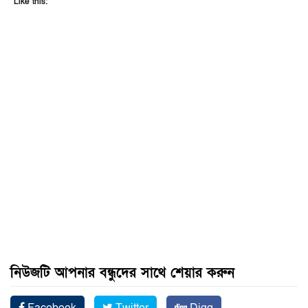
Like this:
নিউজটি আপনার বন্ধুদের সাথে শেয়ার করুন
Facebook
Twitter
Digg