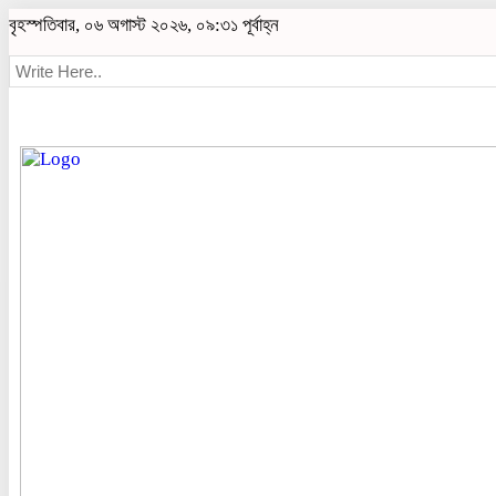
বৃহস্পতিবার, ০৬ অগাস্ট ২০২৬, ০৯:৩১ পূর্বাহ্ন