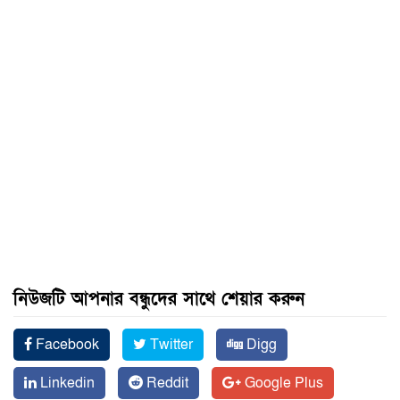
নিউজটি আপনার বন্ধুদের সাথে শেয়ার করুন
Facebook
Twitter
Digg
Linkedin
Reddit
Google Plus