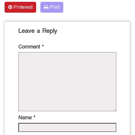
Pinterest
Print
Leave a Reply
Comment
*
Name
*