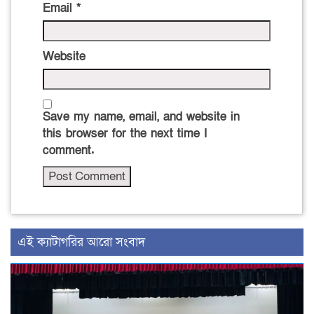
Email
*
Website
Save my name, email, and website in
this browser for the next time I
comment.
‍এই ক্যাটাগরির ‍আরো সংবাদ