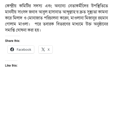
কেন্দ্রীয় কমিটির সদস্য এবং অন্যান্য নেতাকর্মীদের উপস্থিতিতে
মাননীয় সাংসদ জনাব আবুল হাসানাত আব্দুল্লাহ’র দ্রুত সুস্থ্যতা কামনা
করে মিলাদ ও মোনাজাত পরিচালনা করেন, মাওলানা মিজানুর রহমান
গোলাম মাওলা। পরে তবারক বিতরণের মাধ্যমে উক্ত অনুষ্ঠানের
সমাপ্তি ঘোষনা করা হয়।
Share this:
Facebook
X
Like this: