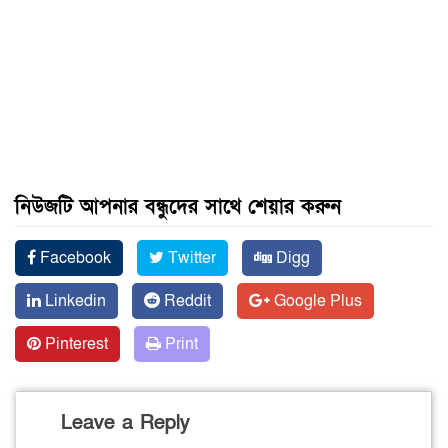
নিউজটি আপনার বন্ধুদের সাথে শেয়ার করুন
Facebook
Twitter
Digg
Linkedin
Reddit
Google Plus
Pinterest
Print
Leave a Reply