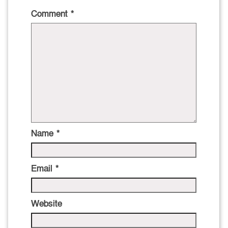
Comment
*
Name
*
Email
*
Website