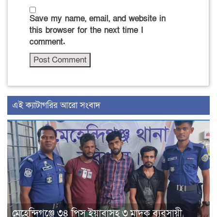
Save my name, email, and website in
this browser for the next time I
comment.
‍এই ক্যাটাগরির ‍আরো সংবাদ
মেহেন্দিগঞ্জে ৩৪ পিস ইয়াবাসহ ৩ মাদক ব্যবসায়ী