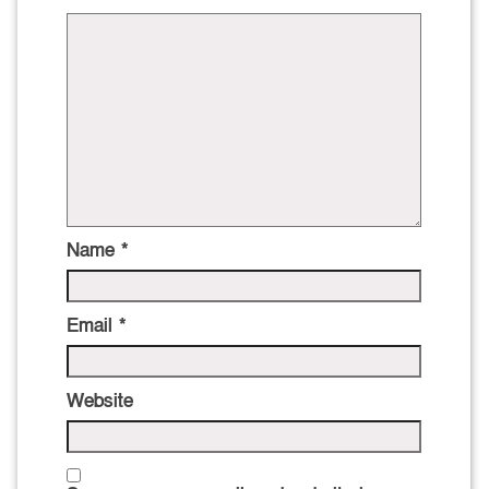
Name
*
Email
*
Website