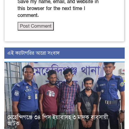
Save my name, email, and website in
this browser for the next time I
comment.
‍এই ক্যাটাগরির ‍আরো সংবাদ
মেহেন্দিগঞ্জে ৩৪ পিস ইয়াবাসহ ৩ মাদক ব্যবসায়ী
আটক