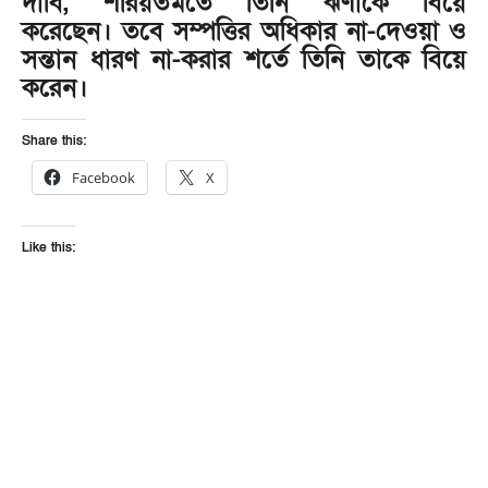
দাবি, শরিয়তমতে তিনি ঝর্ণাকে বিয়ে
করেছেন। তবে সম্পত্তির অধিকার না-দেওয়া ও
সন্তান ধারণ না-করার শর্তে তিনি তাকে বিয়ে
করেন।
Share this:
Facebook
X
Like this: