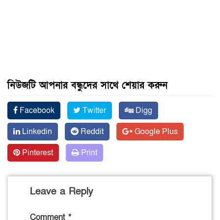
নিউজটি আপনার বন্ধুদের সাথে শেয়ার করুন
Facebook
Twitter
Digg
Linkedin
Reddit
Google Plus
Pinterest
Print
Leave a Reply
Comment
*