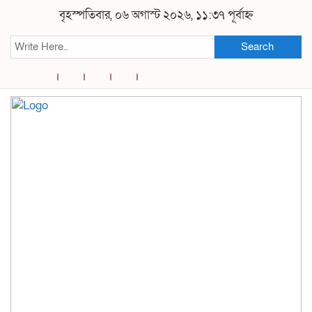
বৃহস্পতিবার, ০৬ অগাস্ট ২০২৬, ১১:৩৭ পূর্বাহ্ন
Search