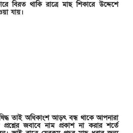
ে বিরত থাকি রাত্রে মাছ শিকারে উদ্দেশে
য়া যায়।
িষিদ্ধ তাই অধিকাংশ আড়ৎ বন্ধ থাকে আপনারা
্রশ্নের জবাবে নাম প্রকাশ না করার শর্তে