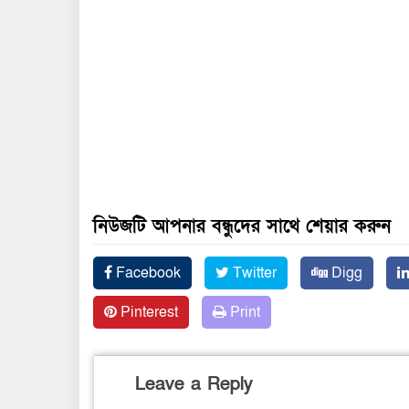
নিউজটি আপনার বন্ধুদের সাথে শেয়ার করুন
Facebook
Twitter
Digg
Pinterest
Print
Leave a Reply