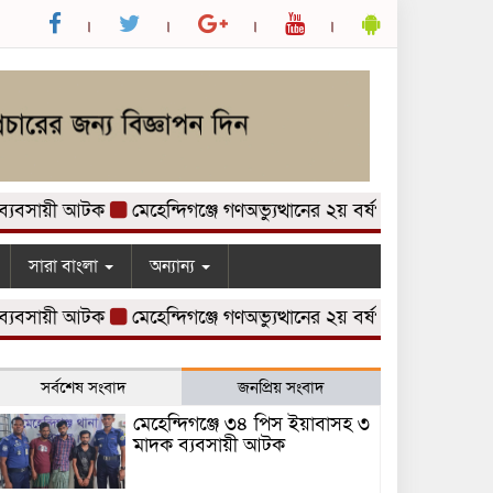
ায়ী আটক
মেহেন্দিগঞ্জে গণঅভ্যুত্থানের ২য় বর্ষপূর্তি উপলক্ষে আলোচনা
সারা বাংলা
অন্যান্য
ায়ী আটক
মেহেন্দিগঞ্জে গণঅভ্যুত্থানের ২য় বর্ষপূর্তি উপলক্ষে আলোচনা
সর্বশেষ সংবাদ
জনপ্রিয় সংবাদ
মেহেন্দিগঞ্জে ৩৪ পিস ইয়াবাসহ ৩
মাদক ব্যবসায়ী আটক