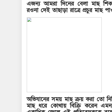
এজন্য আমরা দিনের বেলা মাছ শিকার
রওনা দেই তাছাড়া রাত্রে প্রচুর মাছ পাও
অভিযানের সময় মাছ ক্রয় করা তো ন
মাছ ধরে কোথায় বিক্রি করেন এমন প