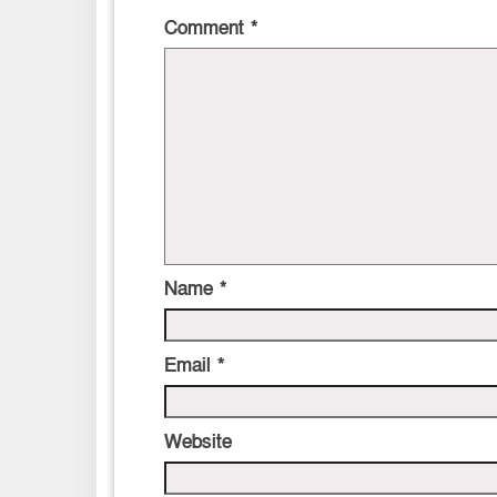
Comment
*
Name
*
Email
*
Website