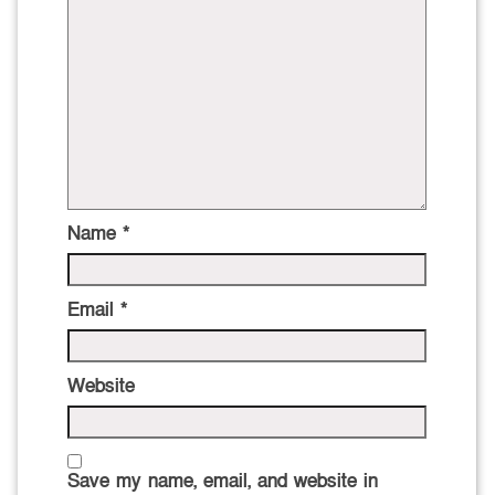
Name
*
Email
*
Website
Save my name, email, and website in