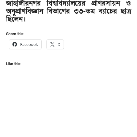
জাহাঙ্গীরনগর বিশ্ববিদ্যালয়ের প্রাণরসায়ন ও
অনুপ্রাণবিজ্ঞান বিভাগের ৩৩-তম ব্যাচের ছাত্র
ছিলেন।
Share this:
Facebook
X
Like this: