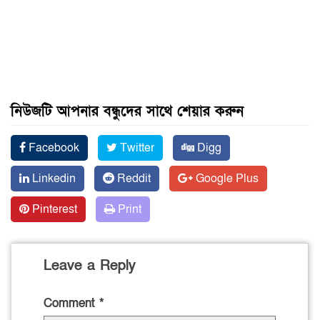
নিউজটি আপনার বন্ধুদের সাথে শেয়ার করুন
Facebook
Twitter
Digg
Linkedin
Reddit
Google Plus
Pinterest
Print
Leave a Reply
Comment
*