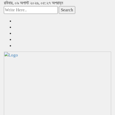
রবিবার, ০৯ অগাস্ট ২০২৬, ০৫:২৭ অপরাহ্ন
Search