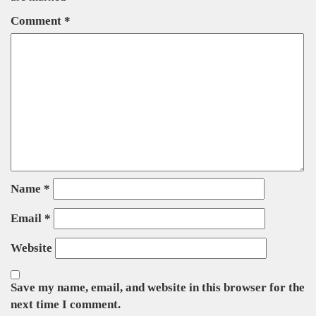
Comment
*
Name
*
Email
*
Website
Save my name, email, and website in this browser for the
next time I comment.