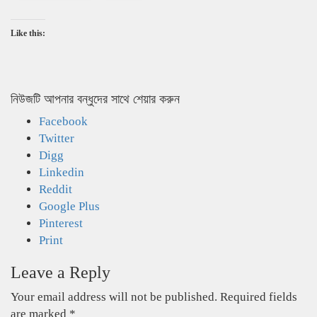
Like this:
নিউজটি আপনার বন্ধুদের সাথে শেয়ার করুন
Facebook
Twitter
Digg
Linkedin
Reddit
Google Plus
Pinterest
Print
Leave a Reply
Your email address will not be published.
Required fields
are marked
*