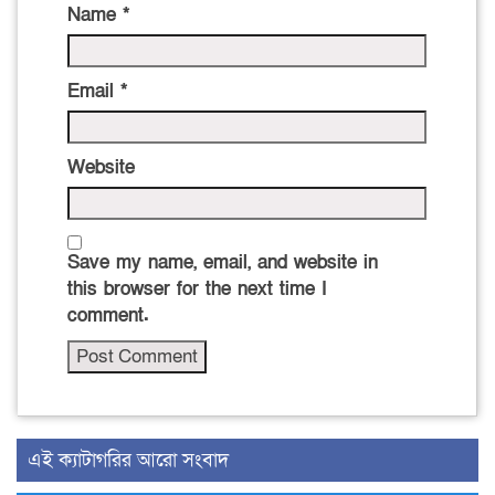
Name
*
Email
*
Website
Save my name, email, and website in
this browser for the next time I
comment.
‍এই ক্যাটাগরির ‍আরো সংবাদ