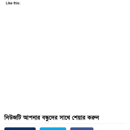
Like this:
নিউজটি আপনার বন্ধুদের সাথে শেয়ার করুন