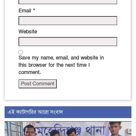
Email
*
Website
Save my name, email, and website in
this browser for the next time I
comment.
‍এই ক্যাটাগরির ‍আরো সংবাদ