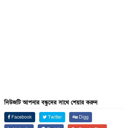
নিউজটি আপনার বন্ধুদের সাথে শেয়ার করুন
Facebook
Twitter
Digg