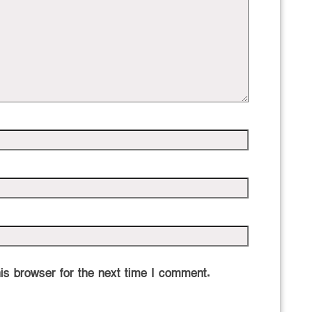
is browser for the next time I comment.