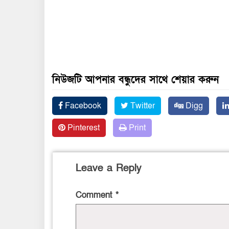
নিউজটি আপনার বন্ধুদের সাথে শেয়ার করুন
Facebook
Twitter
Digg
Pinterest
Print
Leave a Reply
Comment
*