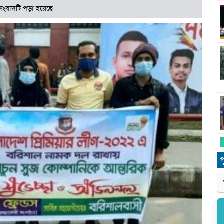
সংবাদটি পড়া হয়েছে
প
ধ