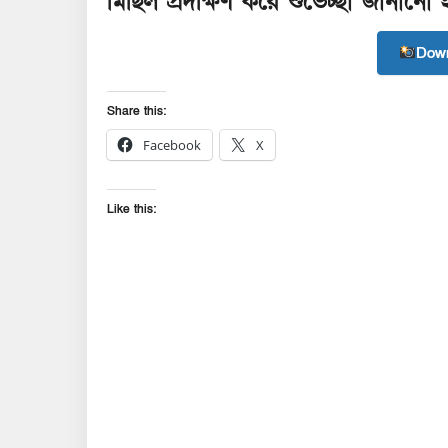
মিছিল প্রদক্ষিণ করে শুভেচ্ছা জানানো
Down
Share this:
Facebook
X
Like this: