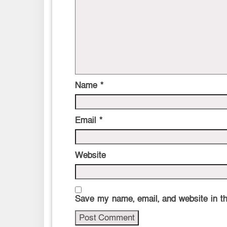
Name
*
Email
*
Website
Save my name, email, and website in th