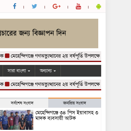
েহেন্দিগঞ্জে গণঅভ্যুত্থানের ২য় বর্ষপূর্তি উপলক্ষে আলোচনা সভা অনুষ্ঠি
সারা বাংলা
অন্যান্য
েহেন্দিগঞ্জে গণঅভ্যুত্থানের ২য় বর্ষপূর্তি উপলক্ষে আলোচনা সভা অনুষ্ঠি
সর্বশেষ সংবাদ
জনপ্রিয় সংবাদ
মেহেন্দিগঞ্জে ৩৪ পিস ইয়াবাসহ ৩
মাদক ব্যবসায়ী আটক