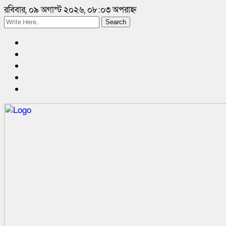
রবিবার, ০৯ অগাস্ট ২০২৬, ০৮:০৩ অপরাহ্ন
Search