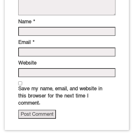
Name
*
Email
*
Website
Save my name, email, and website in
this browser for the next time I
comment.