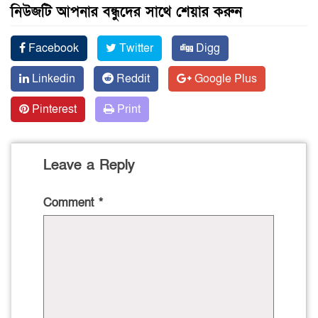
নিউজটি আপনার বন্ধুদের সাথে শেয়ার করুন
Facebook
Twitter
Digg
Linkedin
Reddit
Google Plus
Pinterest
Print
Leave a Reply
Comment
*