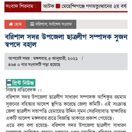
 ৩ মাদক ব্যবসায়ী আটক
সংবাদ শিরনাম :
মেহেন্দিগঞ্জে গণঅভ্যুত্থানের ২য় বর্ষপূর্তি
হোম
বরিশাল
,
সর্বশেষ সংবাদ
বরিশাল সদর উপজেলা ছাত্রলীগ সম্পাদক সুজন
স্বপদে বহাল
আপডেট সময় : মঙ্গলবার, ৫ জানুয়ারী, ২০২১
৪৬৪ ০ বার সংবাদটি পড়া হয়েছে
নিজস্ব প্রতিবেদক ।।
বরিশাল সদর উপজেলা ছাত্রলীগ সাধারণ সম্পাদক আশিকুর রহমান
সুজনের বহিস্কার আদেশ স্থগিত করেছে জেলা কমিটি। এই সংক্রান্ত
জেলা ছাত্রলীগ সভাপতি হেমায়েত উদ্দিন সুমন সেরনিয়াবাত স্বাক্ষারিত
একটি আদেশ মঙ্গলবার রাতে বিজ্ঞপ্তি আকারে প্রকাশ পেয়েছে।
এতে বলা বলা হয়েছে- বরিশাল সদর উপজেলা ছাত্রলীগ সাধারণ