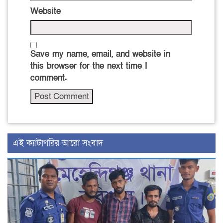
Website
Save my name, email, and website in
this browser for the next time I
comment.
‍এই ক্যাটাগরির ‍আরো সংবাদ