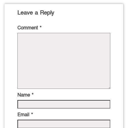
Leave a Reply
Comment
*
Name
*
Email
*