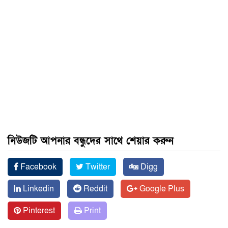
নিউজটি আপনার বন্ধুদের সাথে শেয়ার করুন
Facebook
Twitter
Digg
Linkedin
Reddit
Google Plus
Pinterest
Print