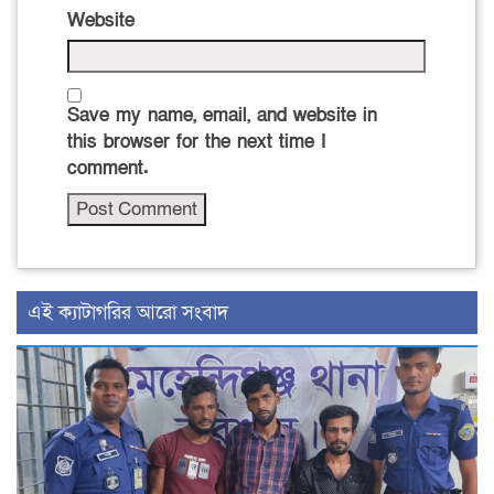
Website
Save my name, email, and website in
this browser for the next time I
comment.
‍এই ক্যাটাগরির ‍আরো সংবাদ