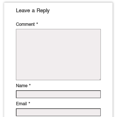
Leave a Reply
Comment
*
Name
*
Email
*