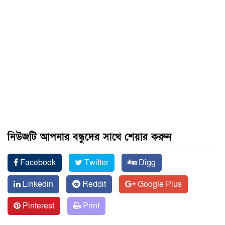
নিউজটি আপনার বন্ধুদের সাথে শেয়ার করুন
Facebook
Twitter
Digg
Linkedin
Reddit
Google Plus
Pinterest
Print