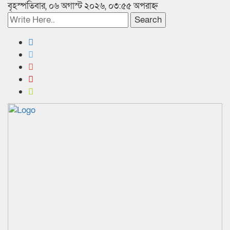
বৃহস্পতিবার, ০৬ অগাস্ট ২০২৬, ০৩:৫৫ অপরাহ্ন
Search