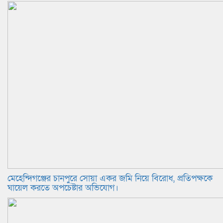
মেহেন্দিগঞ্জের চানপুরে সোয়া একর জমি নিয়ে বিরোধ, প্রতিপক্ষকে
ঘায়েল করতে অপচেষ্টার অভিযোগ।