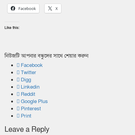
Facebook
X
Like this:
নিউজটি আপনার বন্ধুদের সাথে শেয়ার করুন
Facebook
Twitter
Digg
Linkedin
Reddit
Google Plus
Pinterest
Print
Leave a Reply