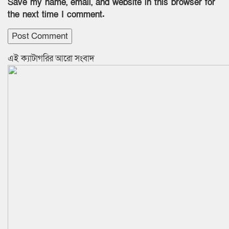
Save my name, email, and website in this browser for
the next time I comment.
‍এই ক্যাটাগরির ‍আরো সংবাদ