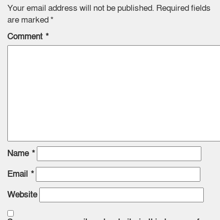
Your email address will not be published.
Required fields
are marked
*
Comment
*
Name
*
Email
*
Website