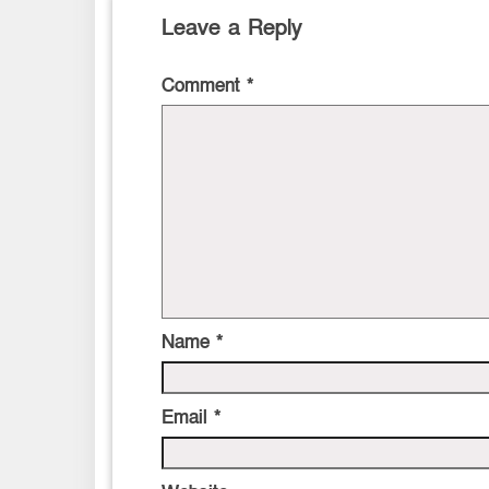
Leave a Reply
Comment
*
Name
*
Email
*