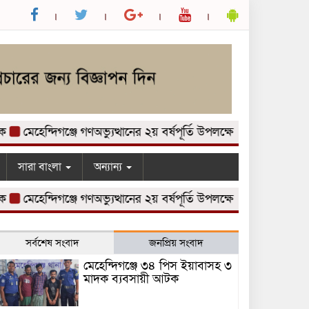
মেহেন্দিগঞ্জে গণঅভ্যুত্থানের ২য় বর্ষপূর্তি উপলক্ষে আলোচনা সভা অনুষ্ঠি
সারা বাংলা
অন্যান্য
মেহেন্দিগঞ্জে গণঅভ্যুত্থানের ২য় বর্ষপূর্তি উপলক্ষে আলোচনা সভা অনুষ্ঠি
সর্বশেষ সংবাদ
জনপ্রিয় সংবাদ
মেহেন্দিগঞ্জে ৩৪ পিস ইয়াবাসহ ৩
মাদক ব্যবসায়ী আটক