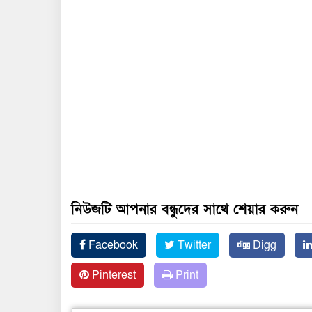
নিউজটি আপনার বন্ধুদের সাথে শেয়ার করুন
Facebook
Twitter
Digg
Pinterest
Print