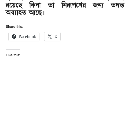
রয়েছে কিনা তা নিরূপণের জন্য তদন্ত
অব্যাহত আছে।
Share this:
Facebook
X
Like this: