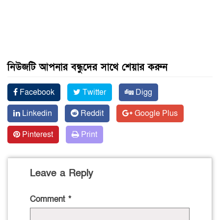
নিউজটি আপনার বন্ধুদের সাথে শেয়ার করুন
Facebook
Twitter
Digg
Linkedin
Reddit
Google Plus
Pinterest
Print
Leave a Reply
Comment
*