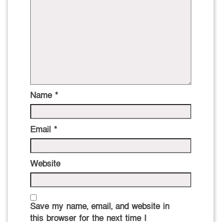
Name
*
Email
*
Website
Save my name, email, and website in
this browser for the next time I