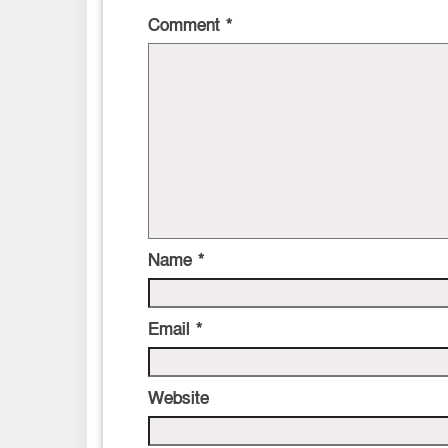
Comment
*
Name
*
Email
*
Website