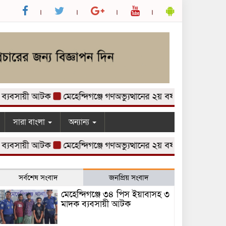
বসায়ী আটক
মেহেন্দিগঞ্জে গণঅভ্যুত্থানের ২য় বর্ষপূর্তি উপলক্ষে আলো
সারা বাংলা
অন্যান্য
বসায়ী আটক
মেহেন্দিগঞ্জে গণঅভ্যুত্থানের ২য় বর্ষপূর্তি উপলক্ষে আলো
সর্বশেষ সংবাদ
জনপ্রিয় সংবাদ
মেহেন্দিগঞ্জে ৩৪ পিস ইয়াবাসহ ৩
মাদক ব্যবসায়ী আটক