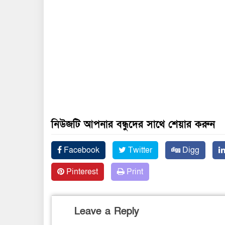
নিউজটি আপনার বন্ধুদের সাথে শেয়ার করুন
Facebook
Twitter
Digg
Pinterest
Print
Leave a Reply