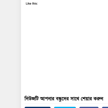
Like this:
নিউজটি আপনার বন্ধুদের সাথে শেয়ার করুন