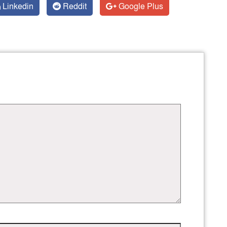
Linkedin
Reddit
Google Plus