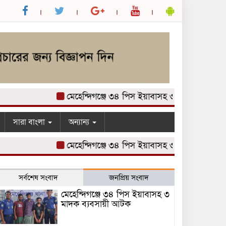
মেহেন্দিগঞ্জে ৩৪ পিস ইয়াবাসহ ৩ মাদক ব্যবসায়ী আট
সারা বাংলা
অন্যান্য
মেহেন্দিগঞ্জে ৩৪ পিস ইয়াবাসহ ৩ মাদক ব্যবসায়ী আট
সর্বশেষ সংবাদ
জনপ্রিয় সংবাদ
মেহেন্দিগঞ্জে ৩৪ পিস ইয়াবাসহ ৩
মাদক ব্যবসায়ী আটক