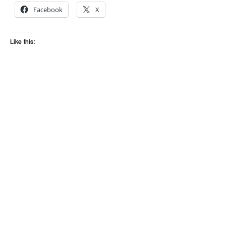
Facebook
X
Like this: