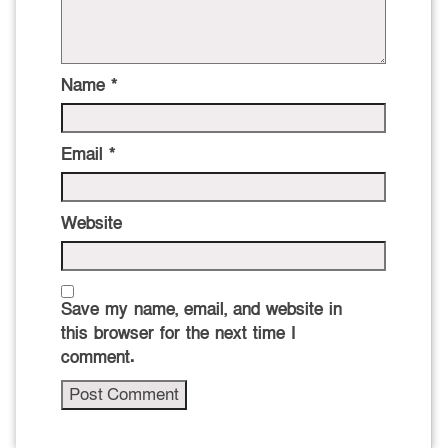
Name
*
Email
*
Website
Save my name, email, and website in
this browser for the next time I
comment.