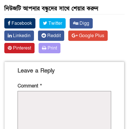
নিউজটি আপনার বন্ধুদের সাথে শেয়ার করুন
Facebook
Twitter
Digg
Linkedin
Reddit
Google Plus
Pinterest
Print
Leave a Reply
Comment
*