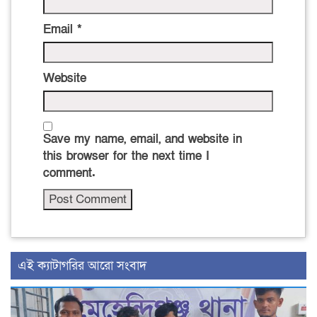
Email
*
Website
Save my name, email, and website in
this browser for the next time I
comment.
‍এই ক্যাটাগরির ‍আরো সংবাদ