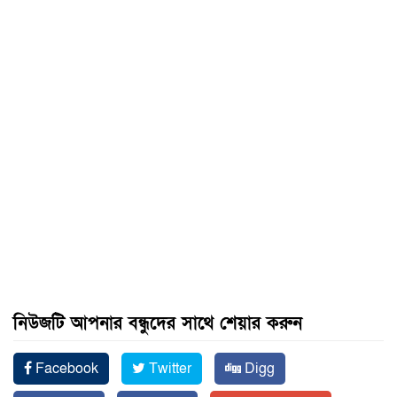
নিউজটি আপনার বন্ধুদের সাথে শেয়ার করুন
Facebook
Twitter
Digg