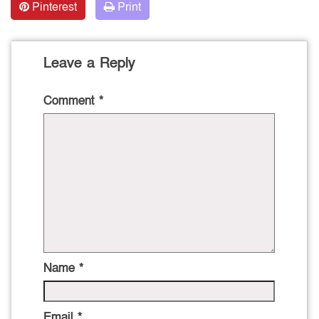
Pinterest
Print
Leave a Reply
Comment
*
Name
*
Email
*