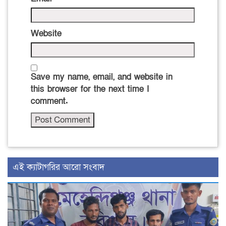
Website
Save my name, email, and website in
this browser for the next time I
comment.
‍এই ক্যাটাগরির ‍আরো সংবাদ