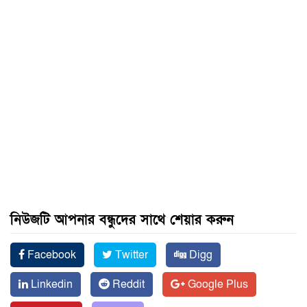
নিউজটি আপনার বন্ধুদের সাথে শেয়ার করুন
Facebook
Twitter
Digg
Linkedin
Reddit
Google Plus