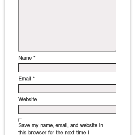
Name
*
Email
*
Website
Save my name, email, and website in
this browser for the next time I