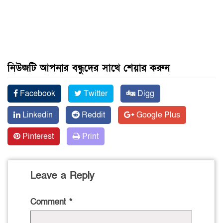
নিউজটি আপনার বন্ধুদের সাথে শেয়ার করুন
Facebook
Twitter
Digg
Linkedin
Reddit
Google Plus
Pinterest
Print
Leave a Reply
Comment
*