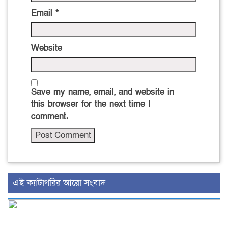
Email
*
Website
Save my name, email, and website in
this browser for the next time I
comment.
‍এই ক্যাটাগরির ‍আরো সংবাদ