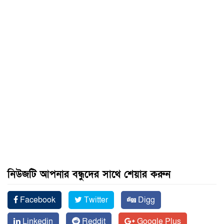
নিউজটি আপনার বন্ধুদের সাথে শেয়ার করুন
Facebook
Twitter
Digg
Linkedin
Reddit
Google Plus