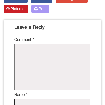
Pinterest
Print
Leave a Reply
Comment
*
Name
*