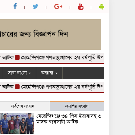
টক
মেহেন্দিগঞ্জে গণঅভ্যুত্থানের ২য় বর্ষপূর্তি উপলক্ষে আলোচনা সভা 
সারা বাংলা
অন্যান্য
টক
মেহেন্দিগঞ্জে গণঅভ্যুত্থানের ২য় বর্ষপূর্তি উপলক্ষে আলোচনা সভা 
সর্বশেষ সংবাদ
জনপ্রিয় সংবাদ
মেহেন্দিগঞ্জে ৩৪ পিস ইয়াবাসহ ৩
মাদক ব্যবসায়ী আটক