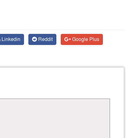
Linkedin
Reddit
Google Plus