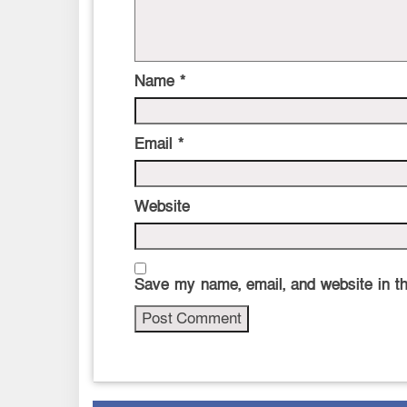
Name
*
Email
*
Website
Save my name, email, and website in th