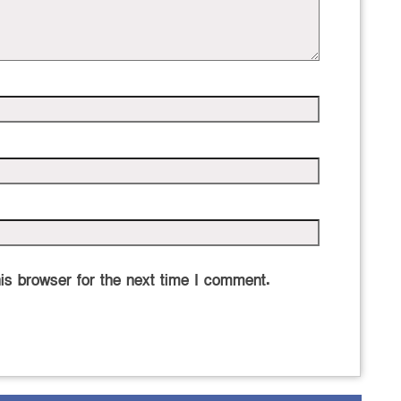
is browser for the next time I comment.