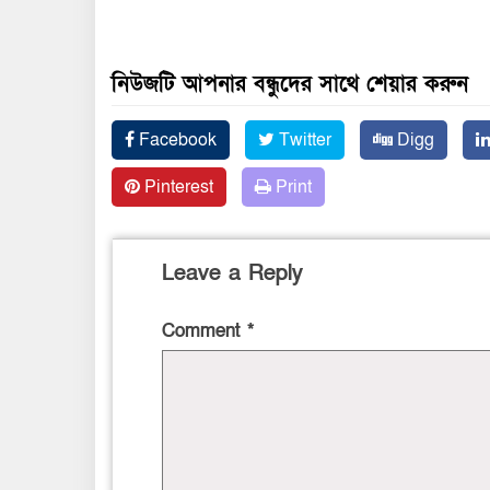
নিউজটি আপনার বন্ধুদের সাথে শেয়ার করুন
Facebook
Twitter
Digg
Pinterest
Print
Leave a Reply
Comment
*