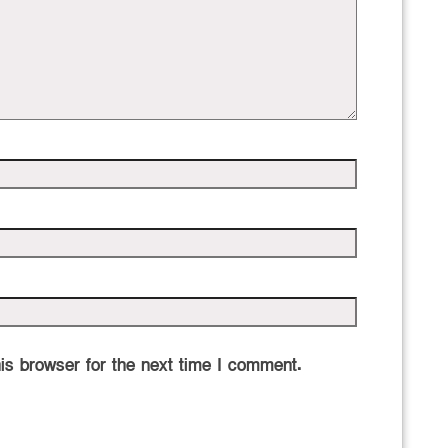
is browser for the next time I comment.