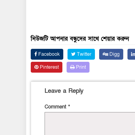
নিউজটি আপনার বন্ধুদের সাথে শেয়ার করুন
Facebook
Twitter
Digg
Pinterest
Print
Leave a Reply
Comment
*