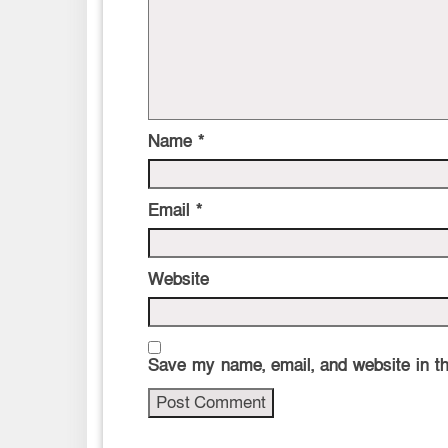
Name
*
Email
*
Website
Save my name, email, and website in th