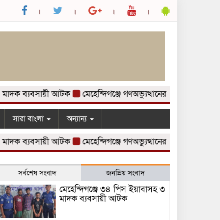
দক ব্যবসায়ী আটক
মেহেন্দিগঞ্জে গণঅভ্যুত্থানের ২য় বর্ষপূর্তি উপলক
সারা বাংলা
অন্যান্য
দক ব্যবসায়ী আটক
মেহেন্দিগঞ্জে গণঅভ্যুত্থানের ২য় বর্ষপূর্তি উপলক
সর্বশেষ সংবাদ
জনপ্রিয় সংবাদ
মেহেন্দিগঞ্জে ৩৪ পিস ইয়াবাসহ ৩
মাদক ব্যবসায়ী আটক