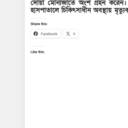
দোয়া মোনাজাতে অংশ গ্রহন করেন। উ
হাসপাতালে চিকিৎসাধীন অবস্থায় মৃত্য
Share this:
Facebook
X
Like this: