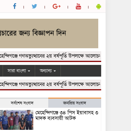
ঞ্জে গণঅভ্যুত্থানের ২য় বর্ষপূর্তি উপলক্ষে আলোচনা সভা অনুষ্ঠিত।
মে
সারা বাংলা
অন্যান্য
ঞ্জে গণঅভ্যুত্থানের ২য় বর্ষপূর্তি উপলক্ষে আলোচনা সভা অনুষ্ঠিত।
মে
সর্বশেষ সংবাদ
জনপ্রিয় সংবাদ
মেহেন্দিগঞ্জে ৩৪ পিস ইয়াবাসহ ৩
মাদক ব্যবসায়ী আটক