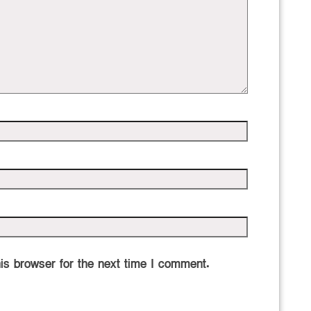
is browser for the next time I comment.