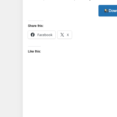
Down
Share this:
Facebook
X
Like this: