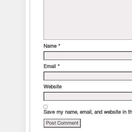
Name
*
Email
*
Website
Save my name, email, and website in th