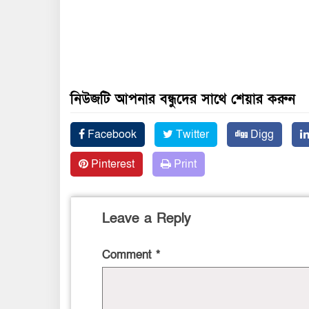
নিউজটি আপনার বন্ধুদের সাথে শেয়ার করুন
Facebook
Twitter
Digg
Pinterest
Print
Leave a Reply
Comment
*