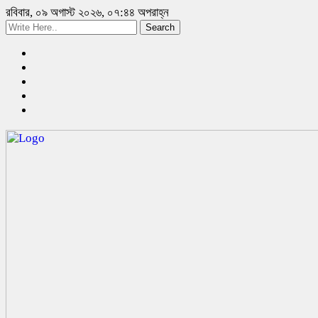
রবিবার, ০৯ অগাস্ট ২০২৬, ০৭:৪৪ অপরাহ্ন
Search