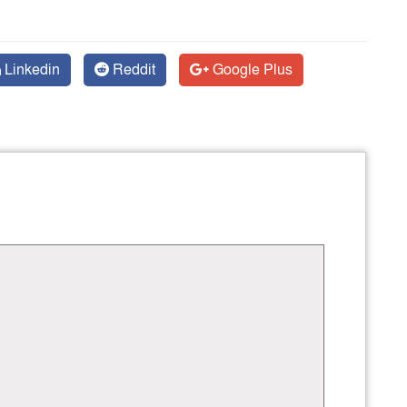
Linkedin
Reddit
Google Plus