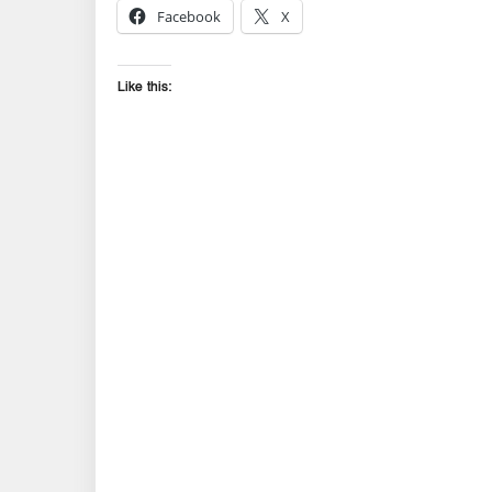
Facebook
X
Like this: