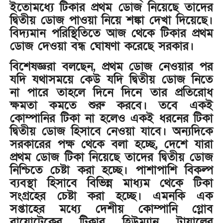
ইতোমধ্যে টিকার প্রথম ডোজ নিয়েছে তাদের
দ্বিতীয় ডোজ পাওয়া নিয়ে শঙ্কা দেখা দিয়েছে।
বিদ্যমান পরিস্থিতিতে আজ থেকে টিকার প্রথম
ডোজ দেওয়া বন্ধ ঘোষণা করেছে সরকার।
বিশেষজ্ঞরা বলছেন, প্রথম ডোজ নেওয়ার পর
যদি যথাসময়ে কেউ যদি দ্বিতীয় ডোজ নিতে
না পারে তাহলে দিনে দিনে তার প্রতিরোধ
ক্ষমতা কমতে শুরু করবে। তবে একই
কোম্পানির টিকা না হলেও একই ধরনের টিকা
দ্বিতীয় ডোজ হিসাবে নেওয়া যাবে। অন্যদিকে
সরকারের পক্ষ থেকে বলা হচ্ছে, দেশে যারা
প্রথম ডোজ টিকা নিয়েছে তাদের দ্বিতীয় ডোজ
নিশ্চিতে চেষ্টা করা হচ্ছে। পাশাপাশি বিকল্প
ব্যবস্থা হিসাবে বিভিন্ন মাধ্যম থেকে টিকা
সংগ্রহের চেষ্টা করা হচ্ছে। এমনকি এক
সপ্তাহের মধ্যে দেশীয় কোম্পানি গ্লোব
বায়োটেকের টিকার হিউম্যান ট্রায়ালের