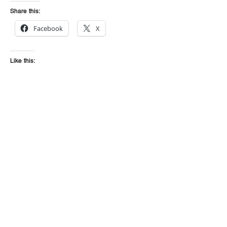
Share this:
Facebook
X
Like this: