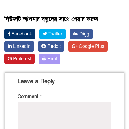
নিউজটি আপনার বন্ধুদের সাথে শেয়ার করুন
Facebook
Twitter
Digg
Linkedin
Reddit
Google Plus
Pinterest
Print
Leave a Reply
Comment
*