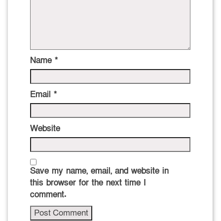
Name
*
Email
*
Website
Save my name, email, and website in
this browser for the next time I
comment.