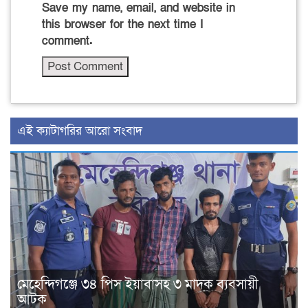
Save my name, email, and website in
this browser for the next time I
comment.
‍এই ক্যাটাগরির ‍আরো সংবাদ
মেহেন্দিগঞ্জে ৩৪ পিস ইয়াবাসহ ৩ মাদক ব্যবসায়ী
আটক