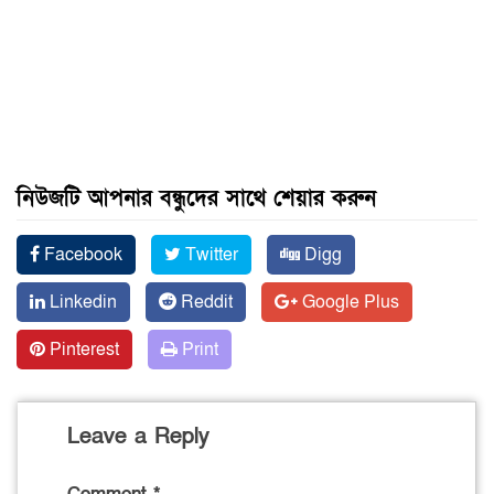
নিউজটি আপনার বন্ধুদের সাথে শেয়ার করুন
Facebook
Twitter
Digg
Linkedin
Reddit
Google Plus
Pinterest
Print
Leave a Reply