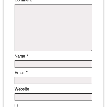
Comment
*
Name
*
Email
*
Website