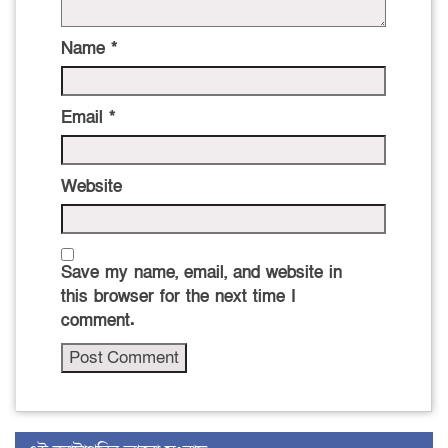
Name
*
Email
*
Website
Save my name, email, and website in
this browser for the next time I
comment.