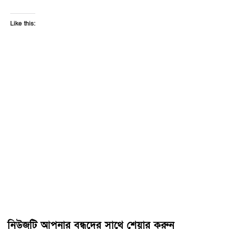
Like this:
নিউজটি আপনার বন্ধুদের সাথে শেয়ার করুন