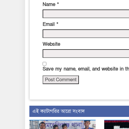
Name
*
Email
*
Website
Save my name, email, and website in th
‍এই ক্যাটাগরির ‍আরো সংবাদ