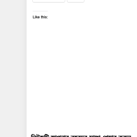
Like this: