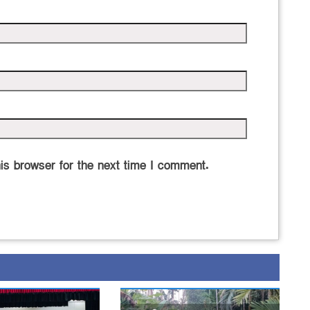
is browser for the next time I comment.