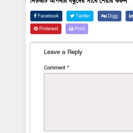
নিউজটি আপনার বন্ধুদের সাথে শেয়ার করুন
Facebook
Twitter
Digg
Pinterest
Print
Leave a Reply
Comment
*