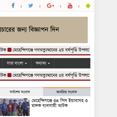
মেহেন্দিগঞ্জে গণঅভ্যুত্থানের ২য় বর্ষপূর্তি উপলক্ষে আলোচনা সভা অনু
সারা বাংলা
অন্যান্য
মেহেন্দিগঞ্জে গণঅভ্যুত্থানের ২য় বর্ষপূর্তি উপলক্ষে আলোচনা সভা অনু
সর্বশেষ সংবাদ
জনপ্রিয় সংবাদ
মেহেন্দিগঞ্জে ৩৪ পিস ইয়াবাসহ ৩
মাদক ব্যবসায়ী আটক